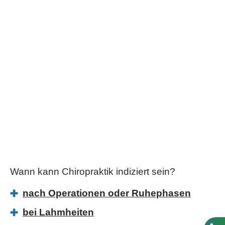
Wann kann Chiropraktik indiziert sein?
nach Operationen oder Ruhephasen
bei Lahmheiten